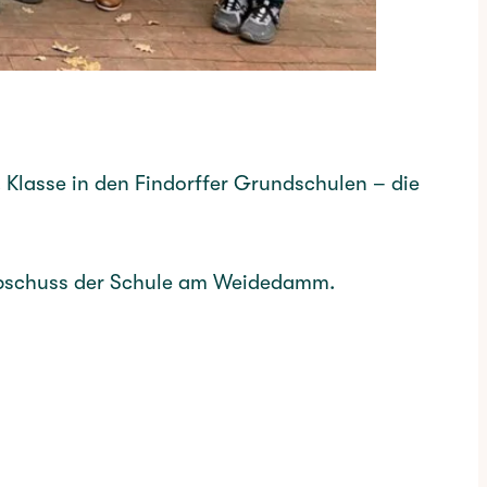
. Klasse in den Findorffer Grundschulen – die
nappschuss der Schule am Weidedamm.