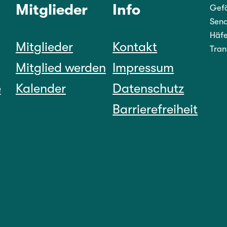
Mitglieder
Info
Gefö
Sena
Häfe
Mitglieder
Kontakt
Tran
Mitglied werden
Impressum
e
Kalender
Datenschutz
Barrierefreiheit