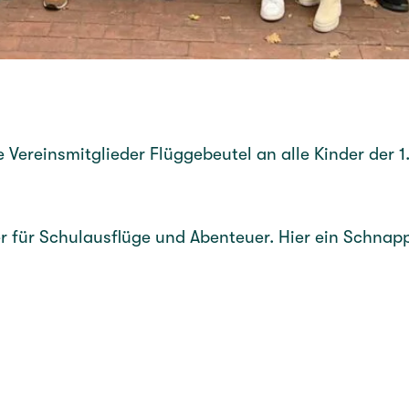
Vereinsmitglieder Flüggebeutel an alle Kinder der 1
iter für Schulausflüge und Abenteuer. Hier ein Sch