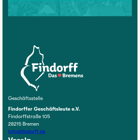
Kontakt
Geschäftsstelle
Findorffer Geschäftsleute e.V.
Findorffstraße 105
28215 Bremen
info@findorff.de