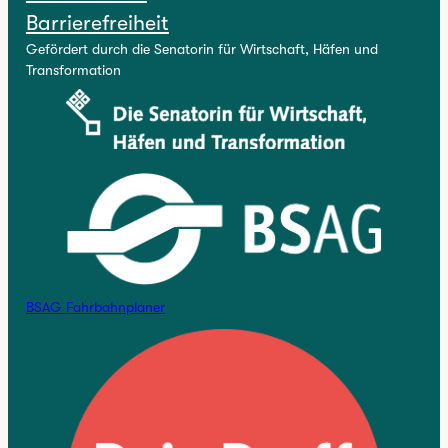
Barrierefreiheit
Gefördert durch die Senatorin für Wirtschaft, Häfen und
Transformation
BSAG Fahrbahnplaner