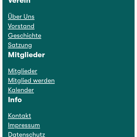
Verein
Über Uns
Vorstand
Geschichte
Satzung
Mitglieder
Mitglieder
Mitglied werden
Kalender
Info
Kontakt
Impressum
Datenschutz