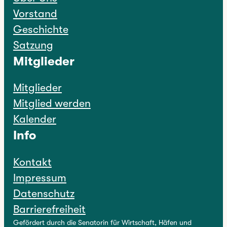
Vorstand
Geschichte
Satzung
Mitglieder
Mitglieder
Mitglied werden
Kalender
Info
Kontakt
Impressum
Datenschutz
Barrierefreiheit
Gefördert durch die Senatorin für Wirtschaft, Häfen und