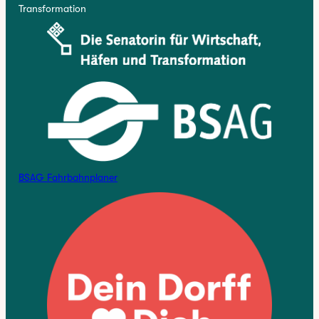
Transformation
BSAG Fahrbahnplaner