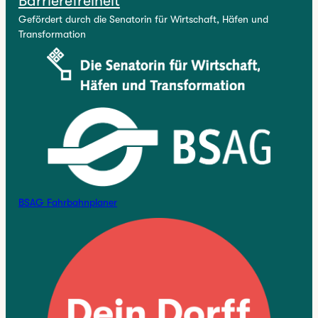
Barrierefreiheit
Gefördert durch die Senatorin für Wirtschaft, Häfen und
Transformation
BSAG Fahrbahnplaner