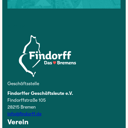
Kontakt
Geschäftsstelle
Findorffer Geschäftsleute e.V.
Findorffstraße 105
28215 Bremen
info@findorff.de
Verein