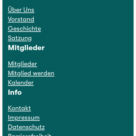
Über Uns
Vorstand
Geschichte
Satzung
Mitglieder
Mitglieder
Mitglied werden
Kalender
Info
Kontakt
Impressum
Datenschutz