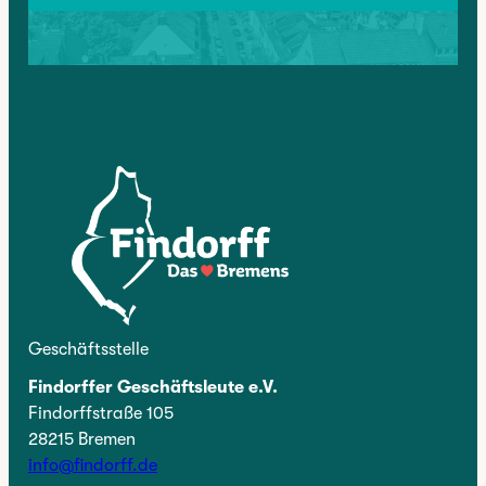
Kontakt
Geschäftsstelle
Findorffer Geschäftsleute e.V.
Findorffstraße 105
28215 Bremen
info@findorff.de