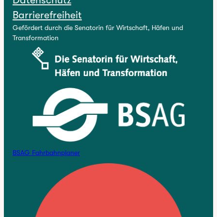
Barrierefreiheit
Gefördert durch die Senatorin für Wirtschaft, Häfen und
Transformation
BSAG Fahrbahnplaner