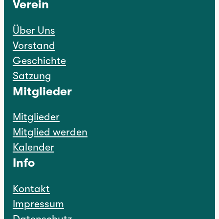
Verein
Über Uns
Vorstand
Geschichte
Satzung
Mitglieder
Mitglieder
Mitglied werden
Kalender
Info
Kontakt
Impressum
Datenschutz