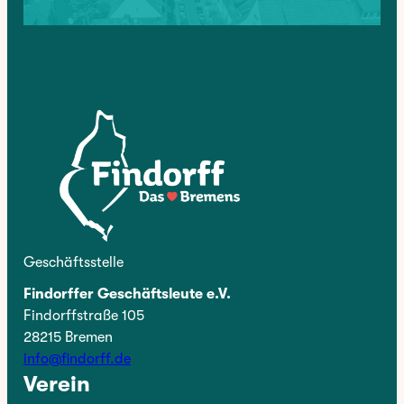
Kontakt
Geschäftsstelle
Findorffer Geschäftsleute e.V.
Findorffstraße 105
28215 Bremen
info@findorff.de
Verein