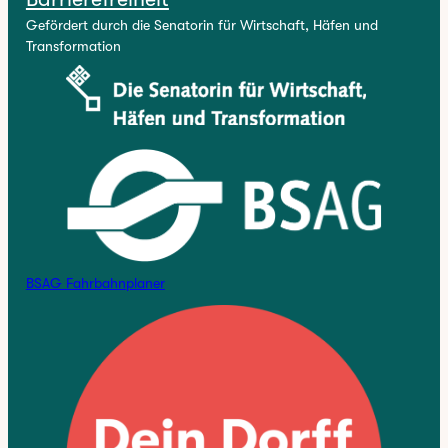
Gefördert durch die Senatorin für Wirtschaft, Häfen und
Transformation
BSAG Fahrbahnplaner