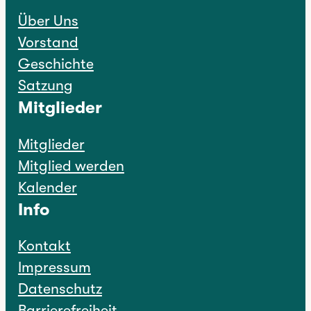
Über Uns
Vorstand
Geschichte
Satzung
Mitglieder
Mitglieder
Mitglied werden
Kalender
Info
Kontakt
Impressum
Datenschutz
Barrierefreiheit