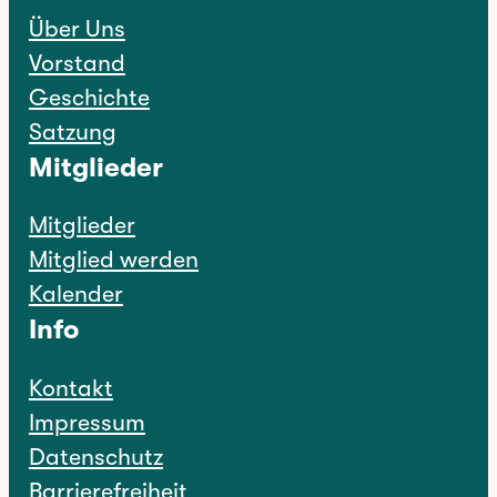
Über Uns
Vorstand
Geschichte
Satzung
Mitglieder
Mitglieder
Mitglied werden
Kalender
Info
Kontakt
Impressum
Datenschutz
Barrierefreiheit