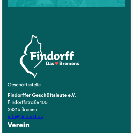
Kontakt
Geschäftsstelle
Findorffer Geschäftsleute e.V.
Findorffstraße 105
28215 Bremen
info@findorff.de
Verein