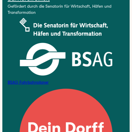
Gefördert durch die Senatorin für Wirtschaft, Häfen und
Transformation
BSAG Fahrbahnplaner