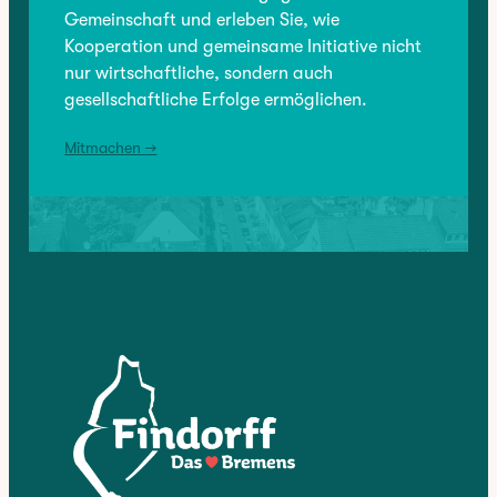
Gemeinschaft und erleben Sie, wie
Kooperation und gemeinsame Initiative nicht
NÄCHSTER:
nur wirtschaftliche, sondern auch
Ajimba African Tours
gesellschaftliche Erfolge ermöglichen.
Mitmachen →
Kontakt