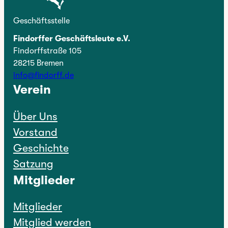
Geschäftsstelle
Findorffer Geschäftsleute e.V.
Findorffstraße 105
28215 Bremen
info@findorff.de
Verein
Über Uns
Vorstand
Geschichte
Satzung
Mitglieder
Mitglieder
Mitglied werden