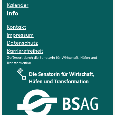
Kalender
Info
Kontakt
Impressum
Datenschutz
Barrierefreiheit
Gefördert durch die Senatorin für Wirtschaft, Häfen und
Transformation