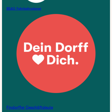
BSAG Fahrbahnplaner
Findorffer Geschäftsleute