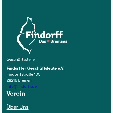
Kontakt
Geschäftsstelle
Findorffer Geschäftsleute e.V.
Findorffstraße 105
28215 Bremen
info@findorff.de
Verein
Über Uns