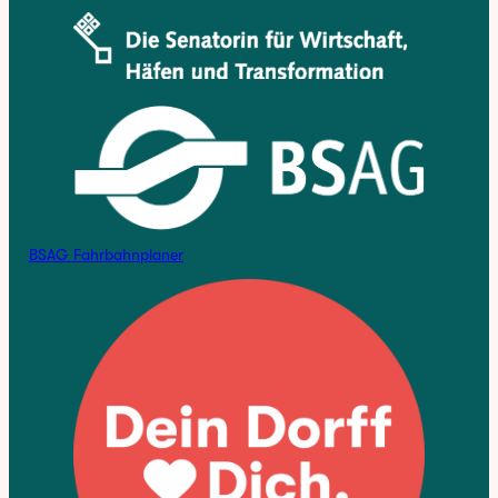
BSAG Fahrbahnplaner