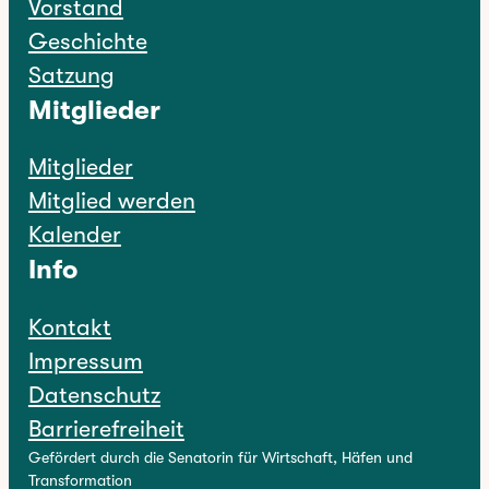
Vorstand
Geschichte
Satzung
Mitglieder
Mitglieder
Mitglied werden
Kalender
Info
Kontakt
Impressum
Datenschutz
Barrierefreiheit
Gefördert durch die Senatorin für Wirtschaft, Häfen und
Transformation