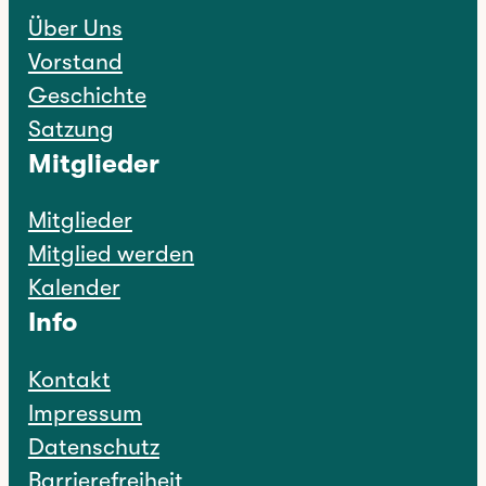
Über Uns
Vorstand
Geschichte
Satzung
Mitglieder
Mitglieder
Mitglied werden
Kalender
Info
Kontakt
Impressum
Datenschutz
Barrierefreiheit