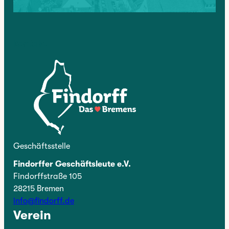
Kontakt
Geschäftsstelle
Findorffer Geschäftsleute e.V.
Findorffstraße 105
28215 Bremen
info@findorff.de
Verein