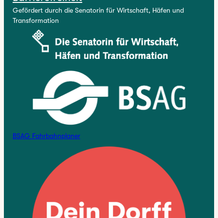
Gefördert durch die Senatorin für Wirtschaft, Häfen und
Transformation
BSAG Fahrbahnplaner