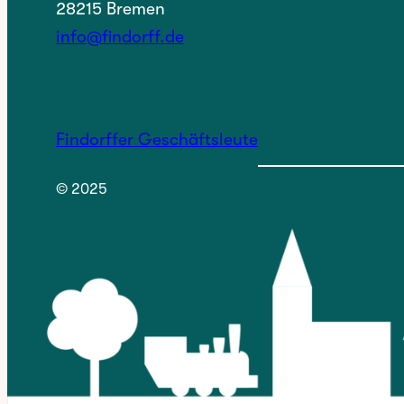
28215 Bremen
info@findorff.de
Findorffer Geschäftsleute
© 2025