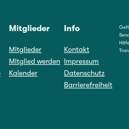
Mitglieder
Info
Gefö
Sena
Häfe
Mitglieder
Kontakt
Tran
Mitglied werden
Impressum
e
Kalender
Datenschutz
Barrierefreiheit