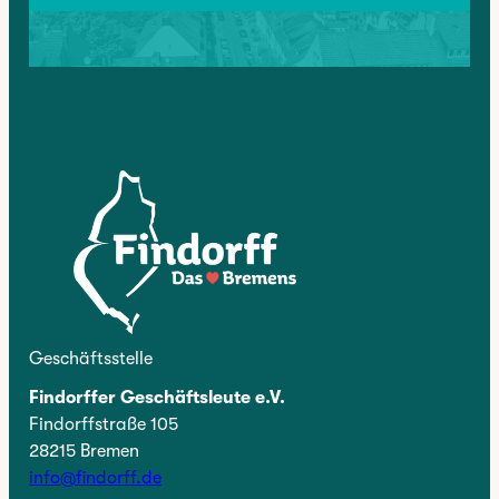
Kontakt
Geschäftsstelle
Findorffer Geschäftsleute e.V.
Findorffstraße 105
28215 Bremen
info@findorff.de