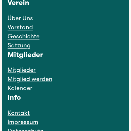
Verein
Über Uns
Vorstand
Geschichte
Satzung
Mitglieder
Mitglieder
Mitglied werden
Kalender
Info
Kontakt
Impressum
Datenschutz