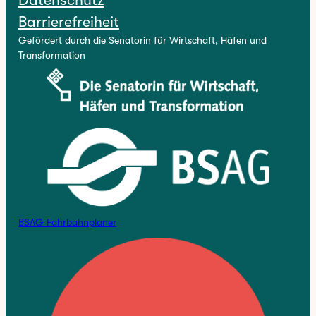
Barrierefreiheit
Gefördert durch die Senatorin für Wirtschaft, Häfen und
Transformation
BSAG Fahrbahnplaner