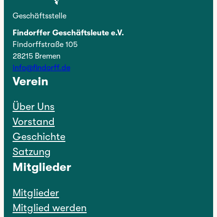
Geschäftsstelle
Findorffer Geschäftsleute e.V.
Findorffstraße 105
28215 Bremen
info@findorff.de
Verein
Über Uns
Vorstand
Geschichte
Satzung
Mitglieder
Mitglieder
Mitglied werden