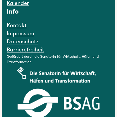
Kalender
Info
Kontakt
Impressum
Datenschutz
Barrierefreiheit
Gefördert durch die Senatorin für Wirtschaft, Häfen und
Transformation