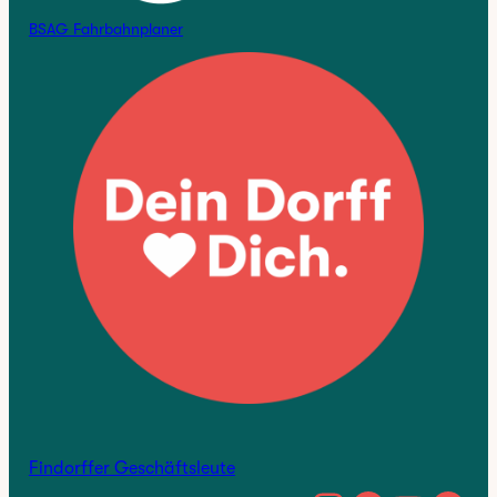
BSAG Fahrbahnplaner
Findorffer Geschäftsleute