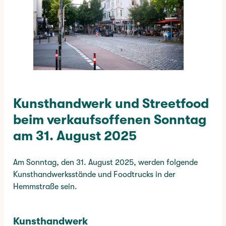
Kunsthandwerk und Streetfood
beim verkaufsoffenen Sonntag
am 31. August 2025
Am Sonntag, den 31. August 2025, werden folgende
Kunsthandwerksstände und Foodtrucks in der
Hemmstraße sein.
Kunsthandwerk