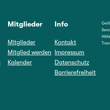
Mitglieder
Info
Gefö
Sena
Häfe
Mitglieder
Kontakt
Tran
Mitglied werden
Impressum
e
Kalender
Datenschutz
Barrierefreiheit