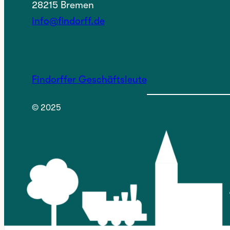
28215 Bremen
info@findorff.de
Findorffer Geschäftsleute
© 2025