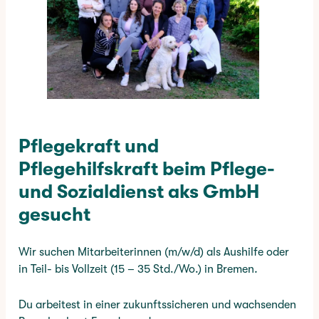
Pflegekraft und
Pflegehilfskraft beim Pflege-
und Sozialdienst aks GmbH
gesucht
Wir suchen Mitarbeiterinnen (m/w/d) als Aushilfe oder
in Teil- bis Vollzeit (15 – 35 Std./Wo.) in Bremen
.
Du arbeitest in einer zukunftssicheren und wachsenden