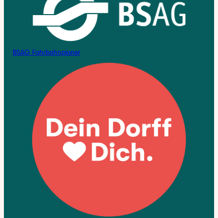
BSAG Fahrbahnplaner