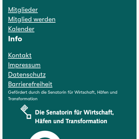
Mitglieder
Mitglied werden
Kalender
Info
Kontakt
Impressum
Datenschutz
Barrierefreiheit
Gefördert durch die Senatorin für Wirtschaft, Häfen und
Transformation