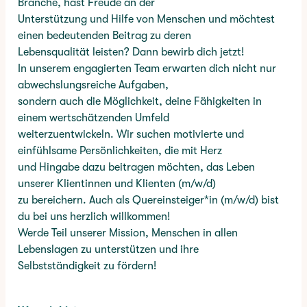
Branche, hast Freude an der
Unterstützung und Hilfe von Menschen und möchtest
einen bedeutenden Beitrag zu deren
Lebensqualität leisten? Dann bewirb dich jetzt!
In unserem engagierten Team erwarten dich nicht nur
abwechslungsreiche Aufgaben,
sondern auch die Möglichkeit, deine Fähigkeiten in
einem wertschätzenden Umfeld
weiterzuentwickeln. Wir suchen motivierte und
einfühlsame Persönlichkeiten, die mit Herz
und Hingabe dazu beitragen möchten, das Leben
unserer Klientinnen und Klienten (m/w/d)
zu bereichern. Auch als Quereinsteiger*in (m/w/d) bist
du bei uns herzlich willkommen!
Werde Teil unserer Mission, Menschen in allen
Lebenslagen zu unterstützen und ihre
Selbstständigkeit zu fördern!