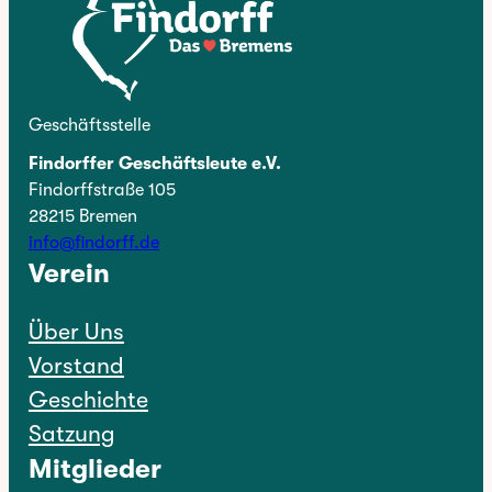
Geschäftsstelle
Findorffer Geschäftsleute e.V.
Findorffstraße 105
28215 Bremen
info@findorff.de
Verein
Über Uns
Vorstand
Geschichte
Satzung
Mitglieder