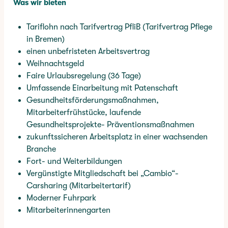
Was wir bieten
Tariflohn nach Tarifvertrag PfliB (Tarifvertrag Pflege
in Bremen)
einen unbefristeten Arbeitsvertrag
Weihnachtsgeld
Faire Urlaubsregelung (36 Tage)
Umfassende Einarbeitung mit Patenschaft
Gesundheitsförderungsmaßnahmen,
Mitarbeiterfrühstücke, laufende
Gesundheitsprojekte- Präventionsmaßnahmen
zukunftssicheren Arbeitsplatz in einer wachsenden
Branche
Fort- und Weiterbildungen
Vergünstigte Mitgliedschaft bei „Cambio“-
Carsharing (Mitarbeitertarif)
Moderner Fuhrpark
Mitarbeiterinnengarten