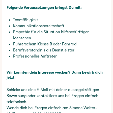
Folgende Voraussetzungen bringst Du mit:
Teamfähigkeit
Kommunikationsbereitschaft
Empathie für die Situation hilfsbedürftiger
Menschen
Führerschein Klasse B oder Fahrrad
Berufsverständnis als Dienstleister
Professionelles Auftreten
Wir konnten dein Interesse wecken? Dann bewirb dich
jetzt!
Schicke uns eine E-Mail mit deiner aussagekräftigen
Bewerbung oder kontaktiere uns bei Fragen einfach
telefonisch.
Wende dich bei Fragen einfach an: Simone Walter-