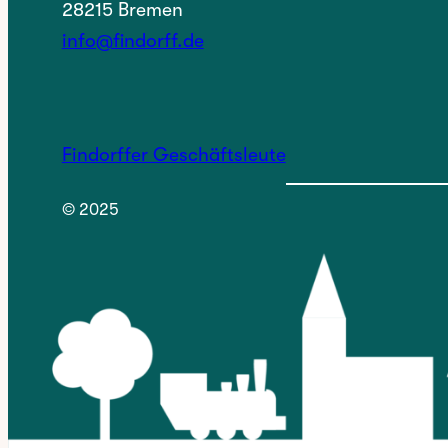
28215 Bremen
info@findorff.de
Findorffer Geschäftsleute
© 2025