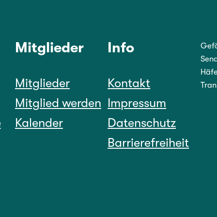
Mitglieder
Info
Gefö
Sena
Häfe
Mitglieder
Kontakt
Tran
Mitglied werden
Impressum
e
Kalender
Datenschutz
Barrierefreiheit