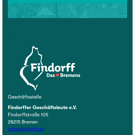
Kontakt
Geschäftsstelle
Findorffer Geschäftsleute e.V.
Findorffstraße 105
28215 Bremen
info@findorff.de