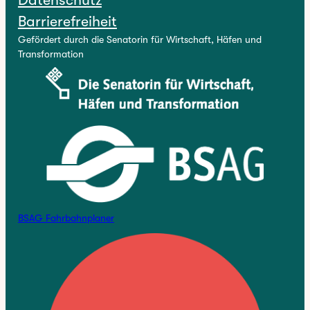
Barrierefreiheit
Gefördert durch die Senatorin für Wirtschaft, Häfen und
Transformation
BSAG Fahrbahnplaner