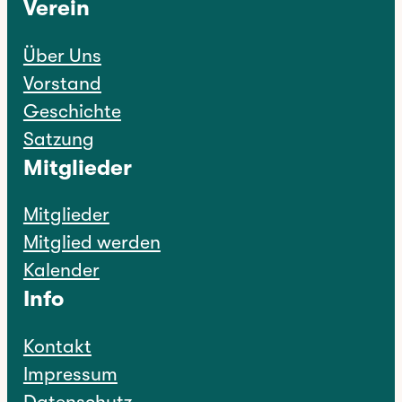
Verein
Über Uns
Vorstand
Geschichte
Satzung
Mitglieder
Mitglieder
Mitglied werden
Kalender
Info
Kontakt
Impressum
Datenschutz