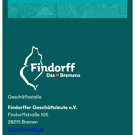
Kontakt
Geschäftsstelle
Findorffer Geschäftsleute e.V.
Findorffstraße 105
28215 Bremen
info@findorff.de