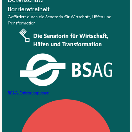
Barrierefreiheit
Gefördert durch die Senatorin für Wirtschaft, Häfen und
Transformation
BSAG Fahrbahnplaner