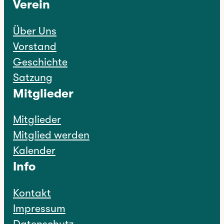
Verein
Über Uns
Vorstand
Geschichte
Satzung
Mitglieder
Mitglieder
Mitglied werden
Kalender
Info
Kontakt
Impressum
Datenschutz