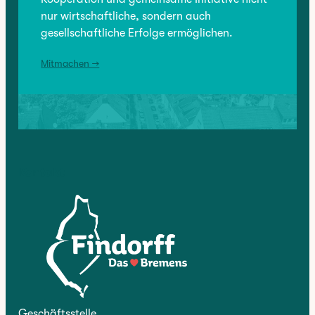
nur wirtschaftliche, sondern auch
gesellschaftliche Erfolge ermöglichen.
Mitmachen →
Kontakt
Geschäftsstelle