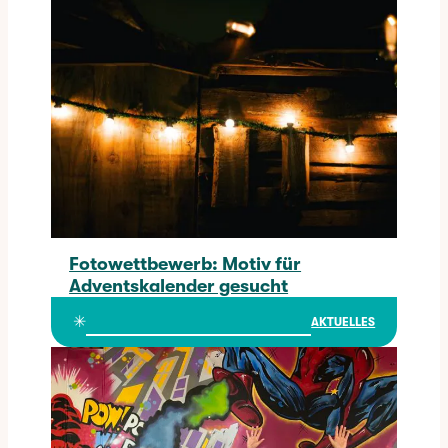
Fotowettbewerb: Motiv für
Adventskalender gesucht
Fotowettbewerb: Motiv für Adventskalender gesucht
✳︎
AKTUELLES