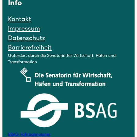
Info
Kontakt
Impressum
Datenschutz
Barrierefreiheit
Gefördert durch die Senatorin für Wirtschaft, Häfen und
Transformation
BSAG Fahrbahnplaner