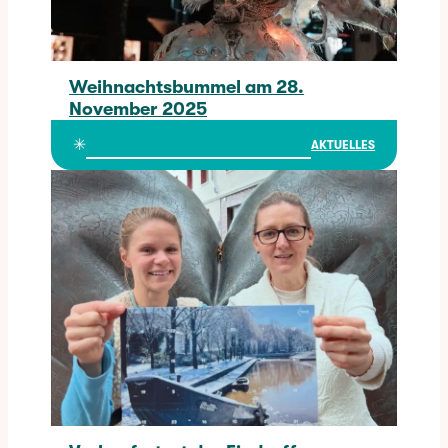
Weihnachtsbummel am 28.
November 2025
Weihnachtsbummel am 28. November 2025
✳︎
AKTUELLES