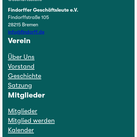
Findorffer Geschäftsleute e.V.
Findorffstraße 105
28215 Bremen
info@findorff.de
Verein
Über Uns
Vorstand
Geschichte
Satzung
Mitglieder
Mitglieder
Mitglied werden
Kalender