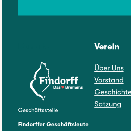
Kontakt
Verein
Über Uns
Vorstand
Geschicht
Satzung
Geschäftsstelle
Findorffer Geschäftsleute