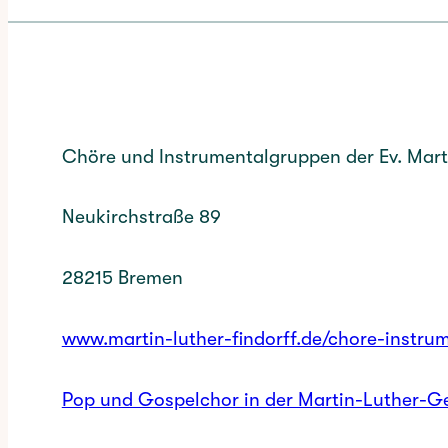
Chöre und Instrumentalgruppen der Ev. Mar
Neukirchstraße 89
28215 Bremen
www.martin-luther-findorff.de/chore-instru
Pop und Gospelchor in der Martin-Luther-