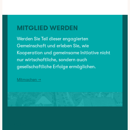
MITGLIED WERDEN
Werden Sie Teil dieser engagierten
Gemeinschaft und erleben Sie, wie
Kooperation und gemeinsame Initiative nicht
nur wirtschaftliche, sondern auch
gesellschaftliche Erfolge ermöglichen.
Mitmachen →
Kontakt