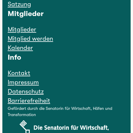
Satzung
Mitglieder
Mitglieder
Mitglied werden
Kalender
Info
Kontakt
Impressum
Datenschutz
Barrierefreiheit
Gefördert durch die Senatorin für Wirtschaft, Häfen und
Transformation