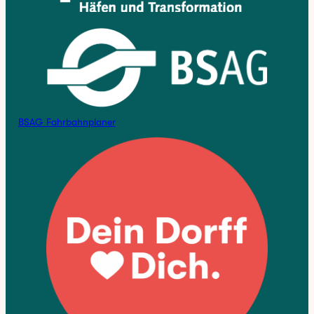
BSAG Fahrbahnplaner