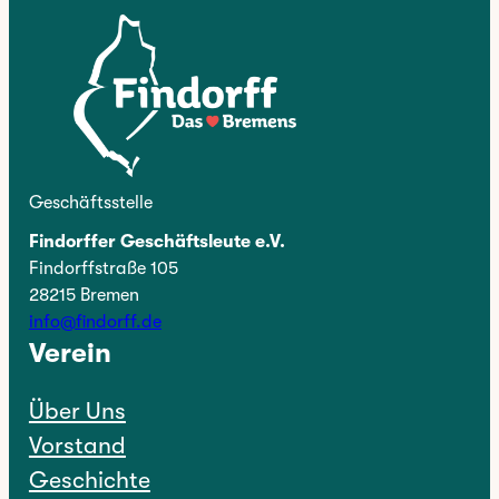
Geschäftsstelle
Findorffer Geschäftsleute e.V.
Findorffstraße 105
28215 Bremen
info@findorff.de
Verein
Über Uns
Vorstand
Geschichte