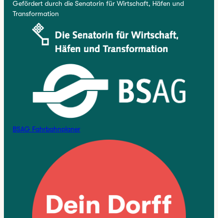
Gefördert durch die Senatorin für Wirtschaft, Häfen und
Transformation
BSAG Fahrbahnplaner