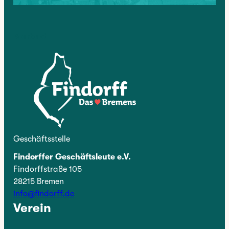
Kontakt
Geschäftsstelle
Findorffer Geschäftsleute e.V.
Findorffstraße 105
28215 Bremen
info@findorff.de
Verein