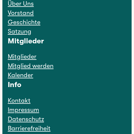
Über Uns
Vorstand
Geschichte
Satzung
Mitglieder
Mitglieder
Mitglied werden
Kalender
Info
Kontakt
Impressum
Datenschutz
Barrierefreiheit