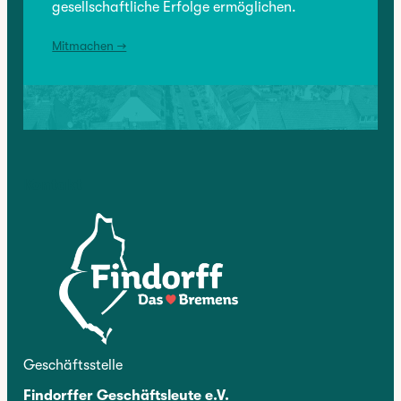
gesellschaftliche Erfolge ermöglichen.
Mitmachen →
Kontakt
Geschäftsstelle
Findorffer Geschäftsleute e.V.