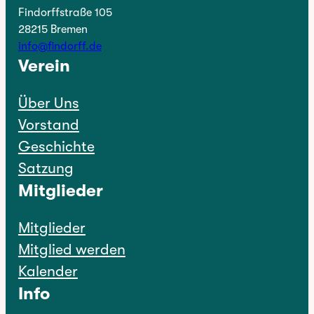
Findorffstraße 105
28215 Bremen
info@findorff.de
Verein
Über Uns
Vorstand
Geschichte
Satzung
Mitglieder
Mitglieder
Mitglied werden
Kalender
Info