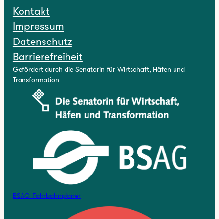
Kontakt
Impressum
Datenschutz
Barrierefreiheit
Gefördert durch die Senatorin für Wirtschaft, Häfen und
Transformation
BSAG Fahrbahnplaner