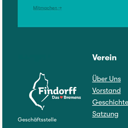
Mitmachen →
Kontakt
Verein
Über Uns
Vorstand
Geschicht
Satzung
Geschäftsstelle