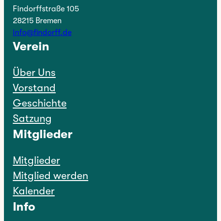
Findorffstraße 105
28215 Bremen
info@findorff.de
Verein
Über Uns
Vorstand
Geschichte
Satzung
Mitglieder
Mitglieder
Mitglied werden
Kalender
Info