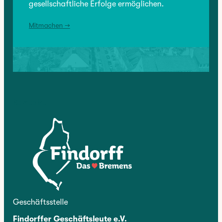
gesellschaftliche Erfolge ermöglichen.
Mitmachen →
Kontakt
Geschäftsstelle
Findorffer Geschäftsleute e.V.