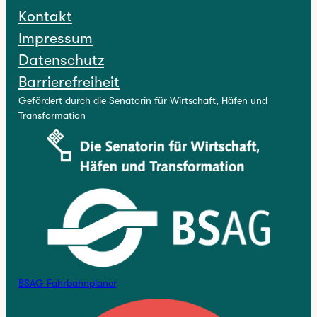
Kontakt
Impressum
Datenschutz
Barrierefreiheit
Gefördert durch die Senatorin für Wirtschaft, Häfen und
Transformation
BSAG Fahrbahnplaner