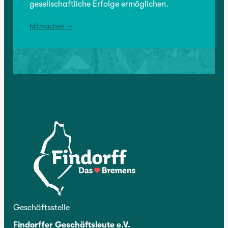
gesellschaftliche Erfolge ermöglichen.
Mitmachen →
Kontakt
Geschäftsstelle
Findorffer Geschäftsleute e.V.