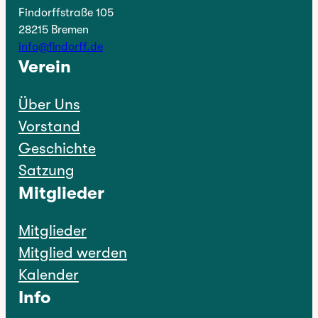
Findorffstraße 105
28215 Bremen
info@findorff.de
Verein
Über Uns
Vorstand
Geschichte
Satzung
Mitglieder
Mitglieder
Mitglied werden
Kalender
Info