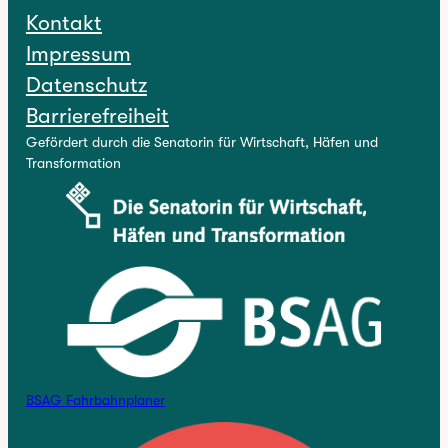
Kontakt
Impressum
Datenschutz
Barrierefreiheit
Gefördert durch die Senatorin für Wirtschaft, Häfen und
Transformation
BSAG Fahrbahnplaner