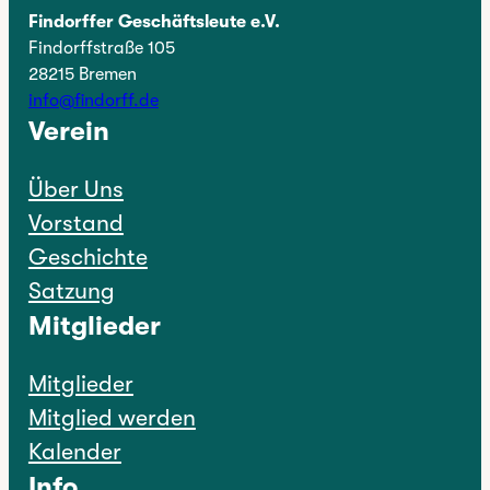
Findorffer Geschäftsleute e.V.
Findorffstraße 105
28215 Bremen
info@findorff.de
Verein
Über Uns
Vorstand
Geschichte
Satzung
Mitglieder
Mitglieder
Mitglied werden
Kalender
Info