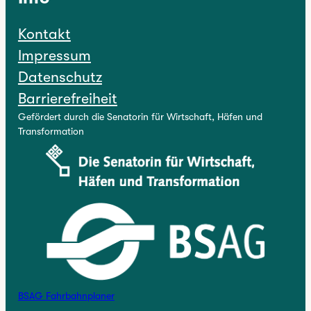
Kontakt
Impressum
Datenschutz
Barrierefreiheit
Gefördert durch die Senatorin für Wirtschaft, Häfen und
Transformation
BSAG Fahrbahnplaner