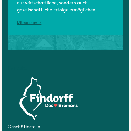
nur wirtschaftliche, sondern auch
gesellschaftliche Erfolge ermöglichen.
Mitmachen →
Kontakt
Geschäftsstelle