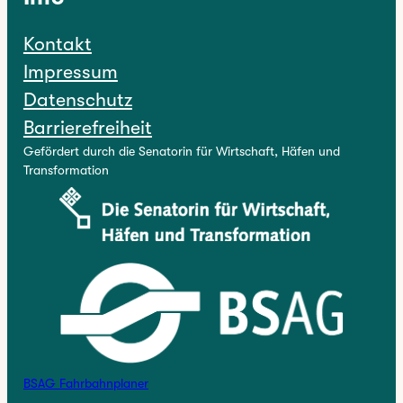
Kontakt
Impressum
Datenschutz
Barrierefreiheit
Gefördert durch die Senatorin für Wirtschaft, Häfen und
Transformation
BSAG Fahrbahnplaner