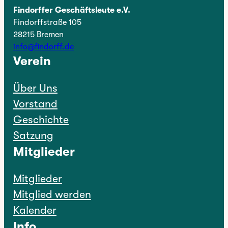
Findorffer Geschäftsleute e.V.
Findorffstraße 105
28215 Bremen
info@findorff.de
Verein
Über Uns
Vorstand
Geschichte
Satzung
Mitglieder
Mitglieder
Mitglied werden
Kalender
Info