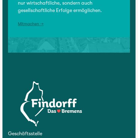
nur wirtschaftliche, sondern auch
gesellschaftliche Erfolge ermöglichen.
Mitmachen →
Kontakt
Geschäftsstelle