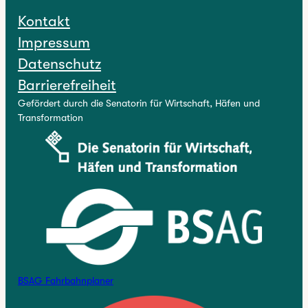
Kontakt
Impressum
Datenschutz
Barrierefreiheit
Gefördert durch die Senatorin für Wirtschaft, Häfen und
Transformation
BSAG Fahrbahnplaner