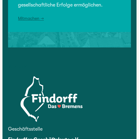
gesellschaftliche Erfolge ermöglichen.
Mitmachen →
Kontakt
Geschäftsstelle