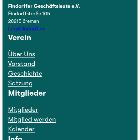
Findorffer Geschäftsleute e.V.
Findorffstraße 105
28215 Bremen
info@findorff.de
Verein
Über Uns
Vorstand
Geschichte
Satzung
Mitglieder
Mitglieder
Mitglied werden
Kalender
Info