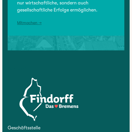
nur wirtschaftliche, sondern auch
gesellschaftliche Erfolge ermöglichen.
Mitmachen →
Kontakt
Geschäftsstelle