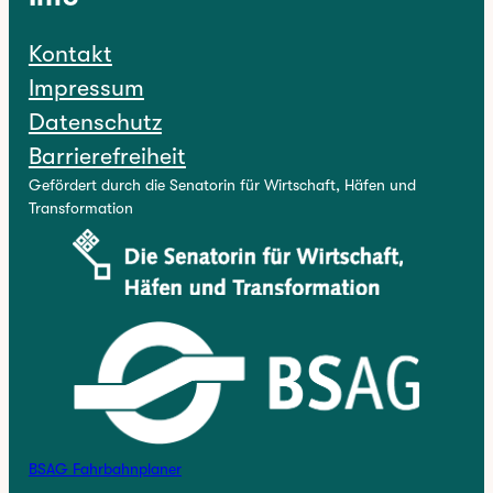
Kontakt
Impressum
Datenschutz
Barrierefreiheit
Gefördert durch die Senatorin für Wirtschaft, Häfen und
Transformation
BSAG Fahrbahnplaner